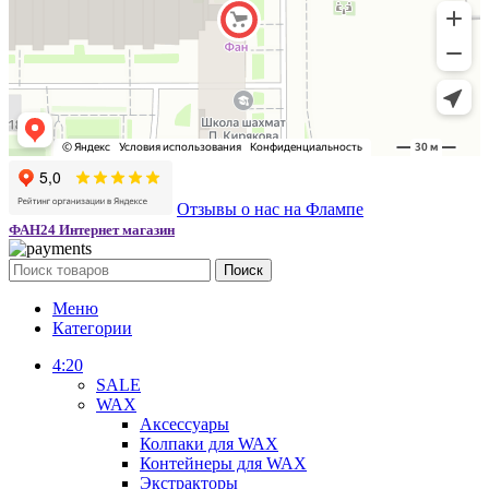
Отзывы о нас на Флампе
ФАН24 Интернет магазин
Поиск
Меню
Категории
4:20
SALE
WAX
Аксессуары
Колпаки для WAX
Контейнеры для WAX
Экстракторы