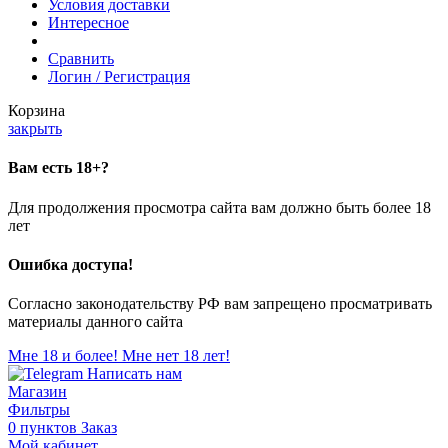
Условия доставки
Интересное
Сравнить
Логин / Регистрация
Корзина
закрыть
Вам есть 18+?
Для продолжения просмотра сайта вам должно быть более 18
лет
Ошибка доступа!
Согласно законодательству РФ вам запрещено просматривать
материалы данного сайта
Мне 18 и более!
Мне нет 18 лет!
Написать нам
Магазин
Фильтры
0
пунктов
Заказ
Мой кабинет