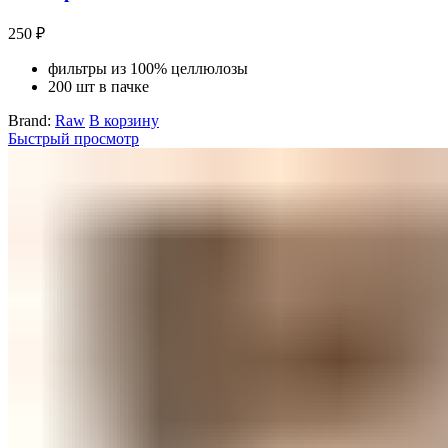
250
₽
фильтры из 100% целлюлозы
200 шт в пачке
Brand:
Raw
В корзину
Быстрый просмотр