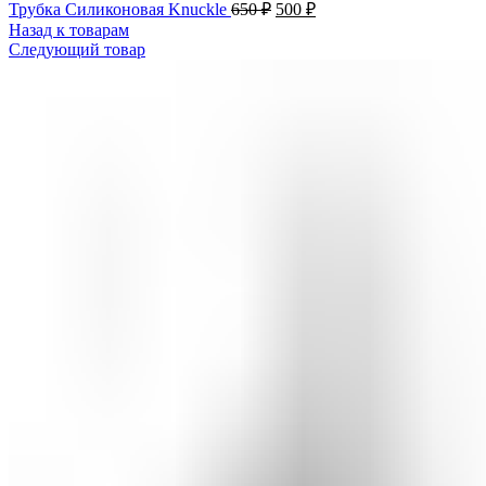
Трубка Силиконовая Knuckle
650
₽
500
₽
Назад к товарам
Следующий товар