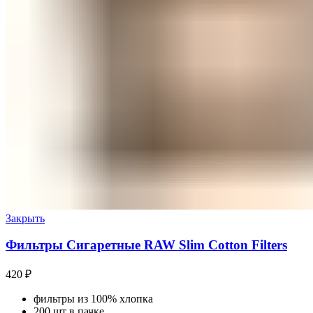
Закрыть
Фильтры Сигаретные RAW Slim Cotton Filters
420
₽
фильтры из 100% хлопка
200 шт в пачке