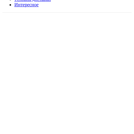
Интересное