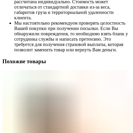
рассчитана индивидуально. Стоимость может
отличаться от стандартной доставки из-за веса,
габаритов груза и территориальной удаленности
клиента.
Мы настоятельно рекомендуем проверять целостность
Вашей покупки при получении посылки. Если Вы
обнаружили повреждения, то необходимо взять бланк у
сотрудника службы и написать претензию. Это
требуется для получения страховой выплаты, которая
позволит заменить товар или вернуть Вам деньги.
Похожие товары