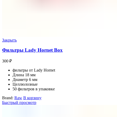
Закрыть
Фильтры Lady Hornet Box
300
₽
фильтры от Lady Hornet
Длина 18 мм
Диаметр 6 мм
Целлюлозные
50 фильтров в упаковке
Brand:
Raw
В корзину
Быстрый просмотр