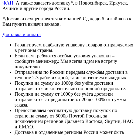
ФАН
. А также заказать доставку*, в Новосибирск, Иркутск,
Ачинск и другие города России.
*Доставка осуществляется компанией Сдэк, до ближайшего к
Вам пункта выдачи заказов.
Доставка и оплата
Гарантируем надёжную упаковку товаров отправляемых
в регионы страны.
Если вам требуются особые условия упаковки –
сообщите менеджеру. Мы всегда идем на встречу
покупателю.
Отправления по России передаем службам доставки в
течение 2-3 рабочих дней, за исключением выходных.
Покупки на сумму до 1000р без учёта доставки
отправляются исключительно по полной предоплате.
Покупки на сумму от 1000р без учёта доставки
отправляются с предоплатой от 20 до 100% от суммы
заказа.
Предоставляем бесплатную доставку покупок по
стране на сумму от 5000р Почтой России, за
исключением регионов Дальнего Востока, Якутии, НАО
и ЯМАО.
Доставка в отдаленные регионы России может быть