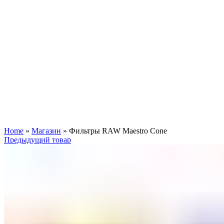
Увеличить
Home
»
Магазин
»
Фильтры RAW Maestro Cone
Предыдущий товар