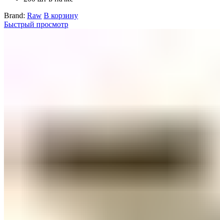
Brand:
Raw
В корзину
Быстрый просмотр