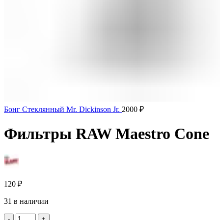
Бонг Стеклянный Mr. Dickinson Jr.
2000
₽
Фильтры RAW Maestro Cone
120
₽
31 в наличии
Количество