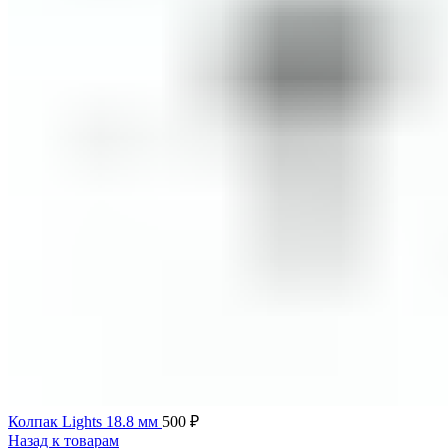
Колпак Lights 18.8 мм
500
₽
Назад к товарам