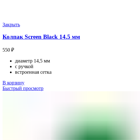
Закрыть
Колпак Screen Black 14.5 мм
550
₽
диаметр 14,5 мм
с ручкой
встроенная сетка
В корзину
Быстрый просмотр