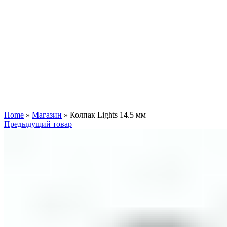
Увеличить
Home
»
Магазин
»
Колпак Lights 14.5 мм
Предыдущий товар