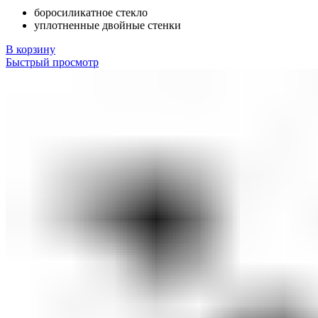
боросиликатное стекло
уплотненные двойные стенки
В корзину
Быстрый просмотр