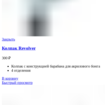
Закрыть
Колпак Revolver
300
₽
Колпак с конструкцией барабана для акрилового бонга
4 отделения
В корзину
Быстрый просмотр