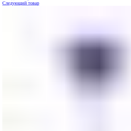
Следующий товар