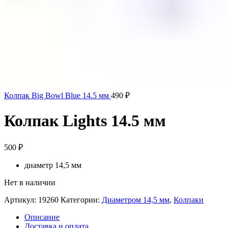
Колпак Big Bowl Blue 14.5 мм
490
₽
Колпак Lights 14.5 мм
500
₽
диаметр 14,5 мм
Нет в наличии
Артикул:
19260
Категории:
Диаметром 14,5 мм
,
Колпаки
Описание
Доставка и оплата