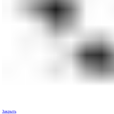
Закрыть