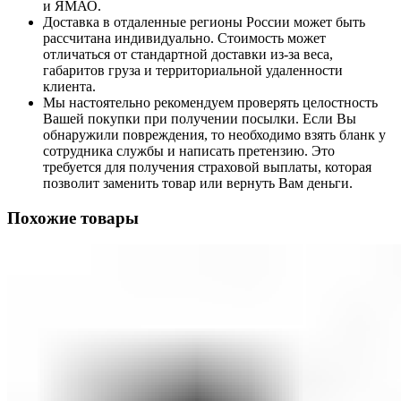
и ЯМАО.
Доставка в отдаленные регионы России может быть
рассчитана индивидуально. Стоимость может
отличаться от стандартной доставки из-за веса,
габаритов груза и территориальной удаленности
клиента.
Мы настоятельно рекомендуем проверять целостность
Вашей покупки при получении посылки. Если Вы
обнаружили повреждения, то необходимо взять бланк у
сотрудника службы и написать претензию. Это
требуется для получения страховой выплаты, которая
позволит заменить товар или вернуть Вам деньги.
Похожие товары