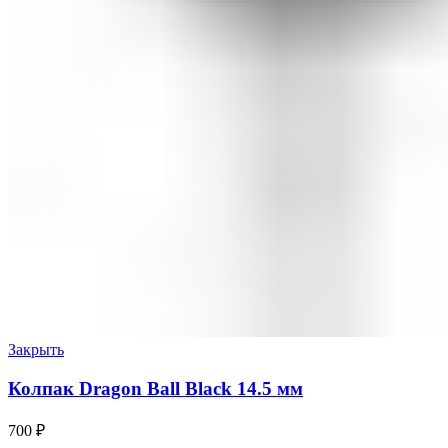
Закрыть
Колпак Dragon Ball Black 14.5 мм
700
₽