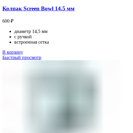
Колпак Screen Bowl 14.5 мм
600
₽
диаметр 14,5 мм
с ручкой
встроенная сетка
В корзину
Быстрый просмотр