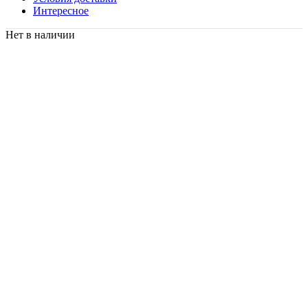
Интересное
Нет в наличии