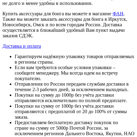
не долго и менее удобны в использовании.
Купить аксессуары для бонга вы можете в магазине
ФАН
.
Также вы можете заказать аксессуары для бонга в Иркутск,
Новосибирск, Омск и по всем городам России. Доставка
осуществляется в ближайший удобный Вам пункт выдачи
заказов СДЭК.
Доставка и оплата
Гарантируем надёжную упаковку товаров отправляемых
в регионы страны.
Если вам требуются особые условия упаковки –
сообщите менеджеру. Мы всегда идем на встречу
покупателю.
Отправления по России передаем службам доставки в
течение 2-3 рабочих дней, за исключением выходных.
Покупки на сумму до 1000р без учёта доставки
отправляются исключительно по полной предоплате.
Покупки на сумму от 1000р без учёта доставки
отправляются с предоплатой от 20 до 100% от суммы
заказа.
Предоставляем бесплатную доставку покупок по
стране на сумму от 5000р Почтой России, за
исключением регионов Дальнего Востока, Якутии, НАО