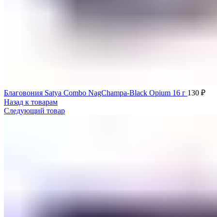
Благовония Satya Combo NagChampa-Black Opium 16 г
130
₽
Назад к товарам
Следующий товар