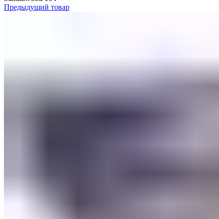
Предыдущий товар