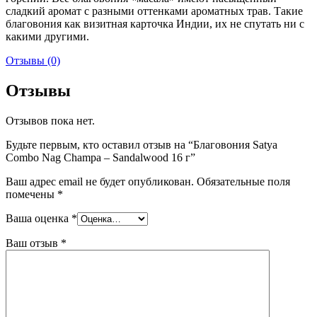
сладкий аромат с разными оттенками ароматных трав. Такие
благовония как визитная карточка Индии, их не спутать ни с
какими другими.
Отзывы (0)
Отзывы
Отзывов пока нет.
Будьте первым, кто оставил отзыв на “Благовония Satya
Combo Nag Champa – Sandalwood 16 г”
Ваш адрес email не будет опубликован.
Обязательные поля
помечены
*
Ваша оценка
*
Ваш отзыв
*