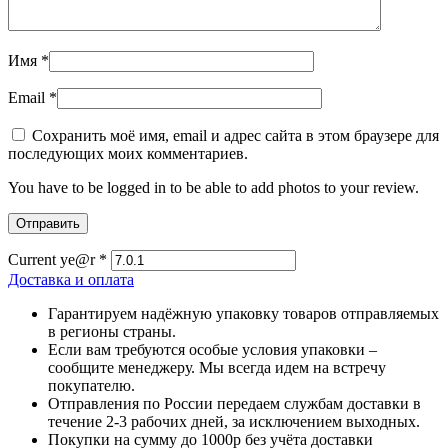
Имя
*
Email
*
Сохранить моё имя, email и адрес сайта в этом браузере для
последующих моих комментариев.
You have to be logged in to be able to add photos to your review.
Current ye@r
*
Доставка и оплата
Гарантируем надёжную упаковку товаров отправляемых
в регионы страны.
Если вам требуются особые условия упаковки –
сообщите менеджеру. Мы всегда идем на встречу
покупателю.
Отправления по России передаем службам доставки в
течение 2-3 рабочих дней, за исключением выходных.
Покупки на сумму до 1000р без учёта доставки