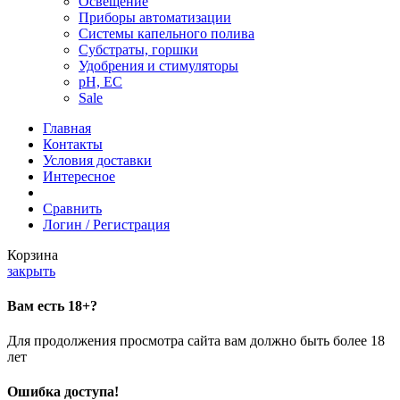
Освещение
Приборы автоматизации
Системы капельного полива
Субстраты, горшки
Удобрения и стимуляторы
pH, EC
Sale
Главная
Контакты
Условия доставки
Интересное
Сравнить
Логин / Регистрация
Корзина
закрыть
Вам есть 18+?
Для продолжения просмотра сайта вам должно быть более 18
лет
Ошибка доступа!