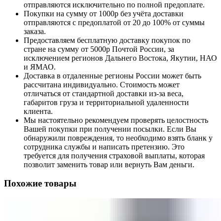
отправляются исключительно по полной предоплате.
Покупки на сумму от 1000р без учёта доставки
отправляются с предоплатой от 20 до 100% от суммы
заказа.
Предоставляем бесплатную доставку покупок по
стране на сумму от 5000р Почтой России, за
исключением регионов Дальнего Востока, Якутии, НАО
и ЯМАО.
Доставка в отдаленные регионы России может быть
рассчитана индивидуально. Стоимость может
отличаться от стандартной доставки из-за веса,
габаритов груза и территориальной удаленности
клиента.
Мы настоятельно рекомендуем проверять целостность
Вашей покупки при получении посылки. Если Вы
обнаружили повреждения, то необходимо взять бланк у
сотрудника службы и написать претензию. Это
требуется для получения страховой выплаты, которая
позволит заменить товар или вернуть Вам деньги.
Похожие товары