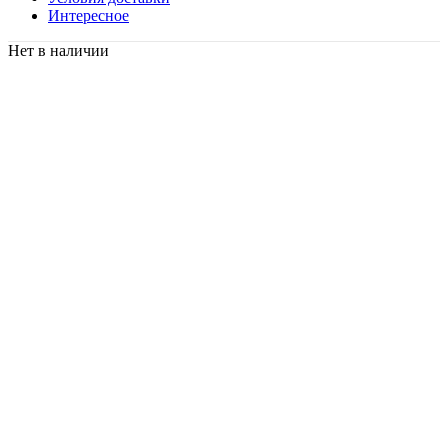
Интересное
Нет в наличии