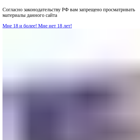
Согласно законодательству РФ вам запрещено просматривать
материалы данного сайта
Мне 18 и более!
Мне нет 18 лет!