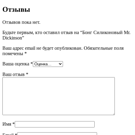
Отзывы
Отзывов пока нет.
Будьте первым, кто оставил отзыв на “Бонг Силиконовый Mr.
Dickinson”
Ваш адрес email не будет опубликован.
Обязательные поля
помечены
*
Ваша оценка
*
Ваш отзыв
*
Имя
*