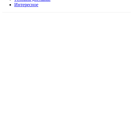
Интересное