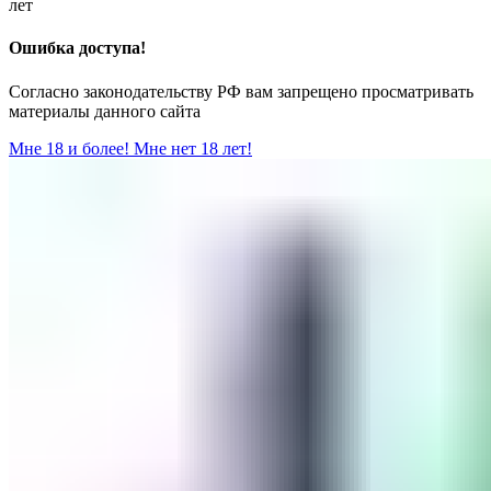
лет
Ошибка доступа!
Согласно законодательству РФ вам запрещено просматривать
материалы данного сайта
Мне 18 и более!
Мне нет 18 лет!