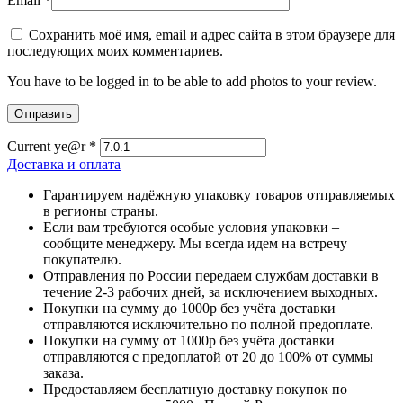
Email
*
Сохранить моё имя, email и адрес сайта в этом браузере для
последующих моих комментариев.
You have to be logged in to be able to add photos to your review.
Current ye@r
*
Доставка и оплата
Гарантируем надёжную упаковку товаров отправляемых
в регионы страны.
Если вам требуются особые условия упаковки –
сообщите менеджеру. Мы всегда идем на встречу
покупателю.
Отправления по России передаем службам доставки в
течение 2-3 рабочих дней, за исключением выходных.
Покупки на сумму до 1000р без учёта доставки
отправляются исключительно по полной предоплате.
Покупки на сумму от 1000р без учёта доставки
отправляются с предоплатой от 20 до 100% от суммы
заказа.
Предоставляем бесплатную доставку покупок по