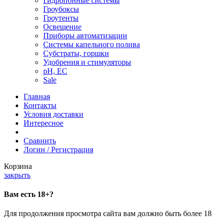
Гидропонные системы
Гроубоксы
Гроутенты
Освещение
Приборы автоматизации
Системы капельного полива
Субстраты, горшки
Удобрения и стимуляторы
pH, EC
Sale
Главная
Контакты
Условия доставки
Интересное
Сравнить
Логин / Регистрация
Корзина
закрыть
Вам есть 18+?
Для продолжения просмотра сайта вам должно быть более 18