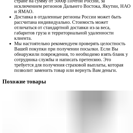
стране на сумму от 5000р Почтой России, за
исключением регионов Дальнего Востока, Якутии, НАО
и ЯМАО.
Доставка в отдаленные регионы России может быть
рассчитана индивидуально. Стоимость может
отличаться от стандартной доставки из-за веса,
габаритов груза и территориальной удаленности
клиента.
Мы настоятельно рекомендуем проверять целостность
Вашей покупки при получении посылки. Если Вы
обнаружили повреждения, то необходимо взять бланк у
сотрудника службы и написать претензию. Это
требуется для получения страховой выплаты, которая
позволит заменить товар или вернуть Вам деньги.
Похожие товары