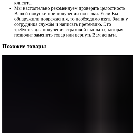
клиента.
Мы настоятельно рекомендуем проверять целостность
Вашей покупки при получении посылки. Если Вы
обнаружили повреждения, то необходимо взять бланк у
сотрудника службы и написать претензию. Это
требуется для получения страховой выплаты, которая
позволит заменить товар или вернуть Вам деньги.
Похожие товары