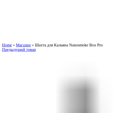
Увеличить
Home
»
Магазин
»
Шахта для Кальяна Nanosmoke Box Pro
Предыдущий товар