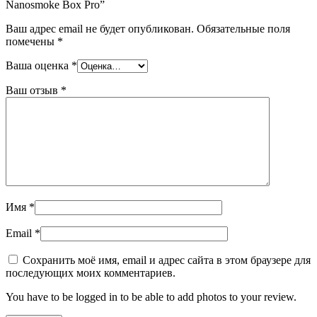
Nanosmoke Box Pro”
Ваш адрес email не будет опубликован.
Обязательные поля
помечены
*
Ваша оценка
*
Ваш отзыв
*
Имя
*
Email
*
Сохранить моё имя, email и адрес сайта в этом браузере для
последующих моих комментариев.
You have to be logged in to be able to add photos to your review.