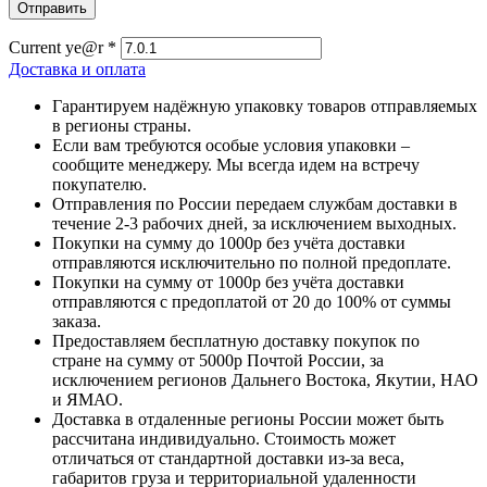
Current ye@r
*
Доставка и оплата
Гарантируем надёжную упаковку товаров отправляемых
в регионы страны.
Если вам требуются особые условия упаковки –
сообщите менеджеру. Мы всегда идем на встречу
покупателю.
Отправления по России передаем службам доставки в
течение 2-3 рабочих дней, за исключением выходных.
Покупки на сумму до 1000р без учёта доставки
отправляются исключительно по полной предоплате.
Покупки на сумму от 1000р без учёта доставки
отправляются с предоплатой от 20 до 100% от суммы
заказа.
Предоставляем бесплатную доставку покупок по
стране на сумму от 5000р Почтой России, за
исключением регионов Дальнего Востока, Якутии, НАО
и ЯМАО.
Доставка в отдаленные регионы России может быть
рассчитана индивидуально. Стоимость может
отличаться от стандартной доставки из-за веса,
габаритов груза и территориальной удаленности