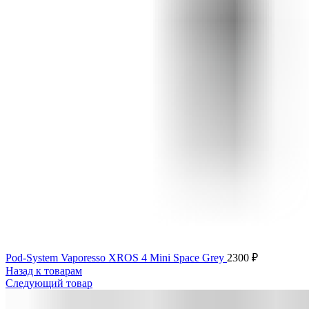
Pod-System Vaporesso XROS 4 Mini Space Grey
2300
₽
Назад к товарам
Следующий товар