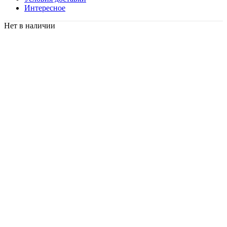
Интересное
Нет в наличии